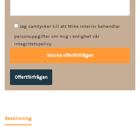
Jag samtycker till att Mike Interiör behandlar
personuppgifter om mig i enlighet vår
integritetspolicy.
Offertförfrågan
Beskrivning