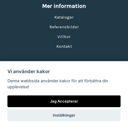
Mer information
Kataloger
Referensbilder
Villkor
Kontakt
Vi använder kakor
Nyhetsbrev
Denna webbsida använder kakor för att förbättra din
upplevelse!
E-postadress:
Jag Accepterar
Inställningar