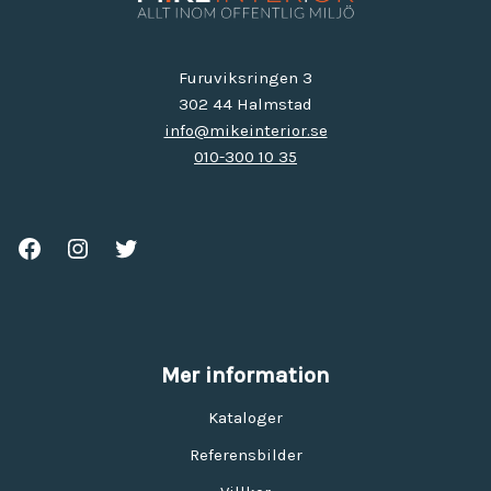
Furuviksringen 3
302 44 Halmstad
info@mikeinterior.se
010-300 10 35
Mer information
Kataloger
Referensbilder