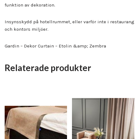
funktion av dekoration.
Insynsskydd på hotellrummet, eller varför inte i restaurang
och kontors miljöer.
Gardin – Dekor Curtain – Etolin &amp; Zembra
Relaterade produkter