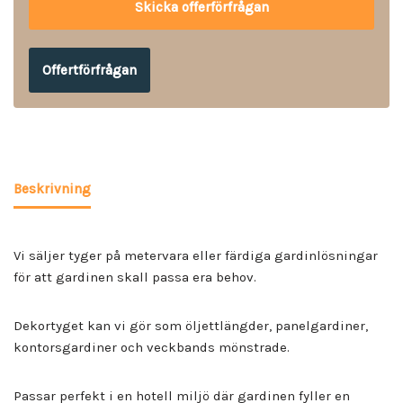
Offertförfrågan
Beskrivning
Vi säljer tyger på metervara eller färdiga gardinlösningar
för att gardinen skall passa era behov.
Dekortyget kan vi gör som öljettlängder, panelgardiner,
kontorsgardiner och veckbands mönstrade.
Passar perfekt i en hotell miljö där gardinen fyller en