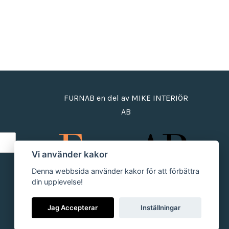
FURNAB en del av MIKE INTERIÖR
AB
Vi använder kakor
Denna webbsida använder kakor för att förbättra
din upplevelse!
Jag Accepterar
Inställningar