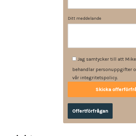
Ditt meddelande
Jag samtycker till att Mike
behandlar personuppgifter o
vår integritetspolicy.
Offertförfrågan