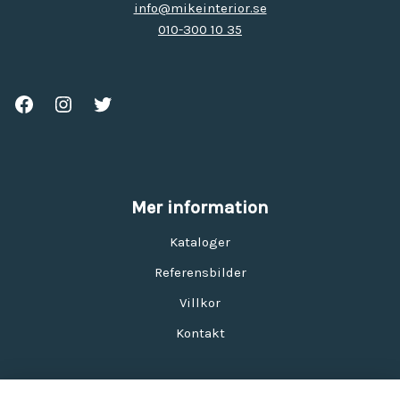
info@mikeinterior.se
010-300 10 35
Mer information
Kataloger
Referensbilder
Villkor
Kontakt