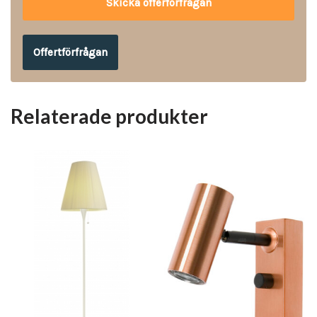
Offertförfrågan
Relaterade produkter