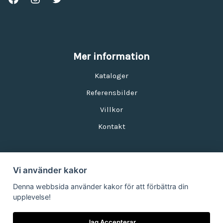
Mer information
Kataloger
Referensbilder
Villkor
Kontakt
Vi använder kakor
Nyhetsbrev
Denna webbsida använder kakor för att förbättra din
upplevelse!
E-postadress:
Jag Accepterar