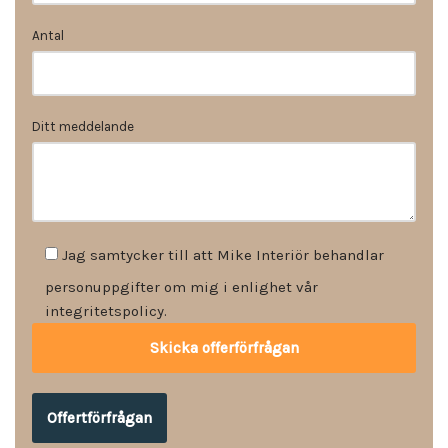
Antal
Ditt meddelande
Jag samtycker till att Mike Interiör behandlar
personuppgifter om mig i enlighet vår
integritetspolicy.
Offertförfrågan