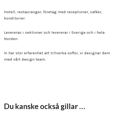
Hotell, restauranger, företag med receptioner, caféer,
konditorier.
Levereras i sektioner och levererar i Sverige och i hela
Norden.
Vi har stor erfarenhet att tillverka soffor, vi designar dem
med vårt design team.
Du kanske också gillar …