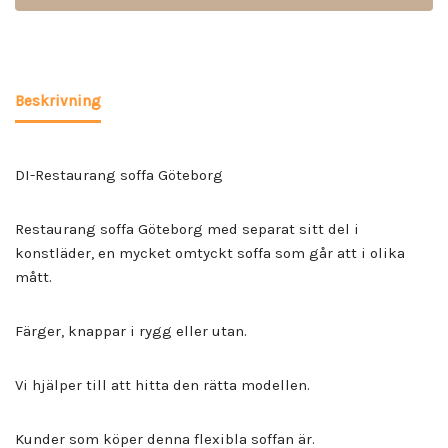
Beskrivning
DI-Restaurang soffa Göteborg
Restaurang soffa Göteborg med separat sitt del i
konstläder, en mycket omtyckt soffa som går att i olika
mått.
Färger, knappar i rygg eller utan.
Vi hjälper till att hitta den rätta modellen.
Kunder som köper denna flexibla soffan är.