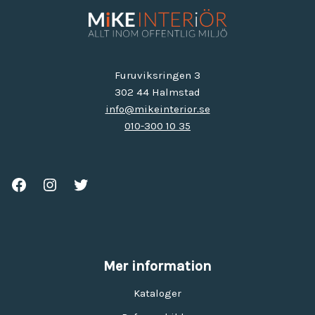
Furuviksringen 3
302 44 Halmstad
info@mikeinterior.se
010-300 10 35
Mer information
Kataloger