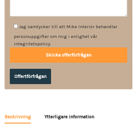
Jag samtycker till att Mike Interiör behandlar
personuppgifter om mig i enlighet vår
integritetspolicy.
Offertförfrågan
Beskrivning
Ytterligare information