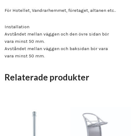
För Hotellet, Vandrarhemmet, företaget, altanen etc..
Installation
Avståndet mellan väggen och den övre sidan bör
vara minst 50 mm.
Avståndet mellan väggen och baksidan bör vara
vara minst 50 mm.
Relaterade produkter