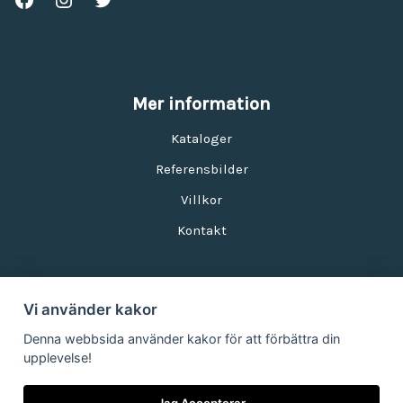
Mer information
Kataloger
Referensbilder
Villkor
Kontakt
Vi använder kakor
Nyhetsbrev
Denna webbsida använder kakor för att förbättra din
upplevelse!
E-postadress:
Jag Accepterar