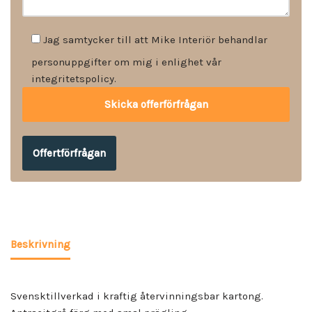
Jag samtycker till att Mike Interiör behandlar
personuppgifter om mig i enlighet vår
integritetspolicy.
Offertförfrågan
Beskrivning
Svensktillverkad i kraftig återvinningsbar kartong.