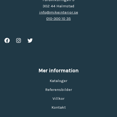
302 44 Halmstad
info@mikeinterior.se
010-300 10 35
Mer information
Kataloger
Referensbilder
Villkor
Kontakt