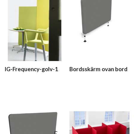
IG-Frequency-golv-1
Bordsskärm ovan bord