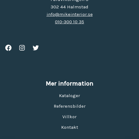
302 44 Halmstad
info@mikeinterior.se
010-300 10 35
Mer information
Kataloger
Referensbilder
Villkor
Kontakt