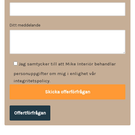
Ditt meddelande
Jag samtycker till att Mike Interiör behandlar
personuppgifter om mig i enlighet vår
integritetspolicy.
Offertförfrågan