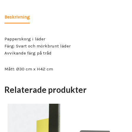
Beskrivning
Papperskorg i läder
Färg: Svart och mörkbrunt läder
Avvikande färg på tråd
Mått: Ø30 cm x H42 cm
Relaterade produkter