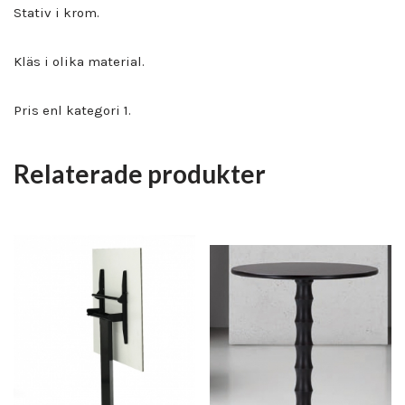
Stativ i krom.
Kläs i olika material.
Pris enl kategori 1.
Relaterade produkter