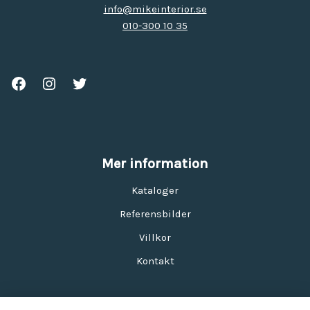
info@mikeinterior.se
010-300 10 35
Mer information
Kataloger
Referensbilder
Villkor
Kontakt