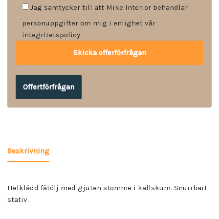
Jag samtycker till att Mike Interiör behandlar
personuppgifter om mig i enlighet vår
integritetspolicy.
Offertförfrågan
Beskrivning
Helklädd fåtölj med gjuten stomme i kallskum. Snurrbart
stativ.