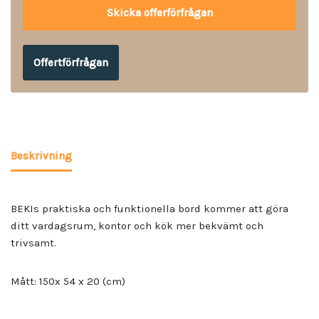
Offertförfrågan
Beskrivning
BEKIs praktiska och funktionella bord kommer att göra
ditt vardagsrum, kontor och kök mer bekvämt och
trivsamt.
Mått: 150x 54 x 20 (cm)