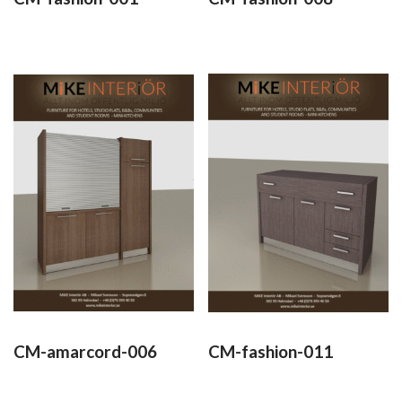
CM-amarcord-006
CM-fashion-011