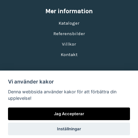
Mer information
Kataloger
Referensbilder
Villkor
Kontakt
Vi använder kakor
Nyhetsbrev
Denna webbsida använder kakor för att förbättra din
upplevelse!
E-postadress:
Jag Accepterar
Inställningar