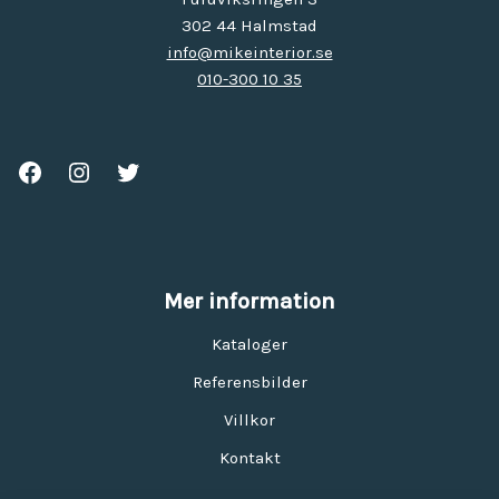
302 44 Halmstad
info@mikeinterior.se
010-300 10 35
Mer information
Kataloger
Referensbilder
Villkor
Kontakt