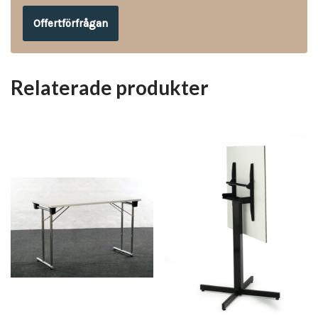
Offertförfrågan
Relaterade produkter