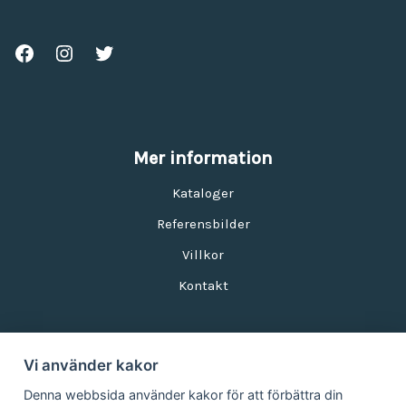
Mer information
Kataloger
Referensbilder
Villkor
Kontakt
Vi använder kakor
Nyhetsbrev
Denna webbsida använder kakor för att förbättra din