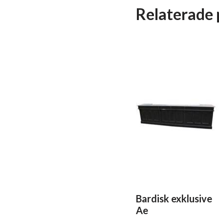
Relaterade 
Bardisk exklusive
Ae