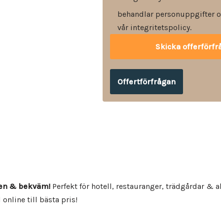
behandlar personuppgifter o
vår integritetspolicy.
Offertförfrågan
lren & bekväm!
Perfekt för hotell, restauranger, trädgårdar & 
online till bästa pris!