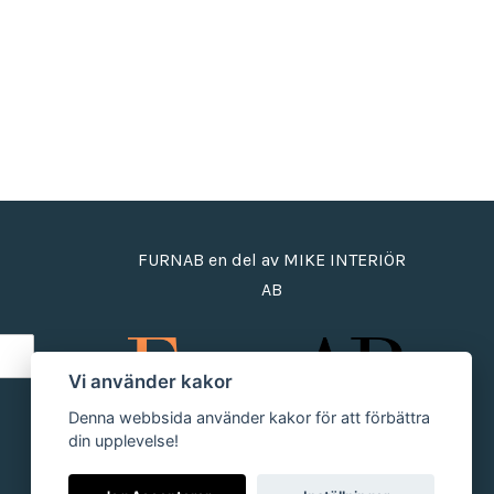
FURNAB en del av MIKE INTERIÖR
AB
Vi använder kakor
Denna webbsida använder kakor för att förbättra
din upplevelse!