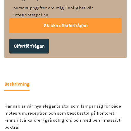
personuppgifter om mig i enlighet vår
integritetspolicy.
Offertförfrågan
Beskrivning
Hannah är vår nya eleganta stol som lämpar sig för både
mötesrum, reception och som besöksstol på kontoret.
Finns i två kulörer (grå och grön) och med ben i massivt
bokträ.