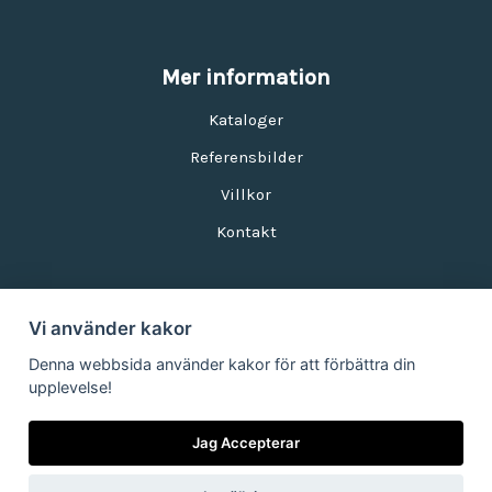
Mer information
Kataloger
Referensbilder
Villkor
Kontakt
Vi använder kakor
Nyhetsbrev
Denna webbsida använder kakor för att förbättra din
upplevelse!
E-postadress:
Jag Accepterar