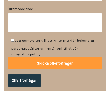
Ditt meddelande
Jag samtycker till att Mike Interiör behandlar
personuppgifter om mig i enlighet vår
integritetspolicy.
Offertförfrågan