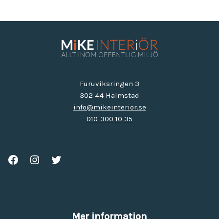
Furuviksringen 3
302 44 Halmstad
info@mikeinterior.se
010-300 10 35
Mer information