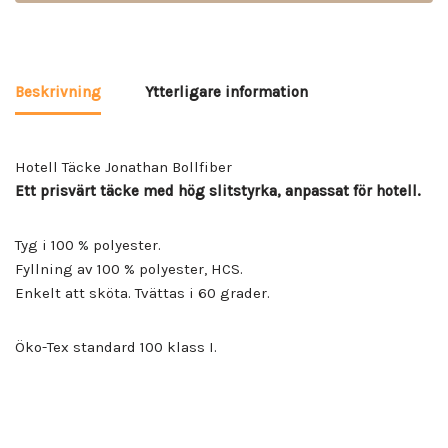
Beskrivning
Ytterligare information
Hotell Täcke Jonathan Bollfiber
Ett prisvärt täcke med hög slitstyrka, anpassat för hotell.
Tyg i 100 % polyester.
Fyllning av 100 % polyester, HCS.
Enkelt att sköta. Tvättas i 60 grader.
Öko-Tex standard 100 klass I.