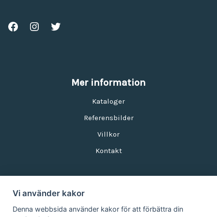
Mer information
Kataloger
Referensbilder
Villkor
Kontakt
Vi använder kakor
Nyhetsbrev
Denna webbsida använder kakor för att förbättra din