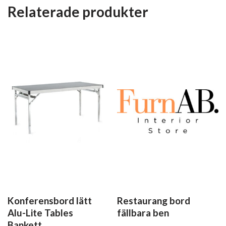
Relaterade produkter
Konferensbord lätt
Restaurang bord
Alu-Lite Tables
fällbara ben
Bankett