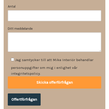
Antal
Ditt meddelande
Jag samtycker till att Mike Interiör behandlar
personuppgifter om mig i enlighet vår
integritetspolicy.
Offertförfrågan