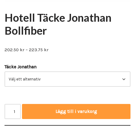
Hotell Täcke Jonathan
Bollfiber
202.50
kr
–
223.75
kr
Täcke Jonathan
Lägg till i varukorg