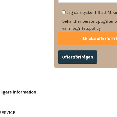
Jag samtycker till att Mike
behandlar personuppgifter o
vår integritetspolicy.
Offertförfrågan
rligare information
SERVICE