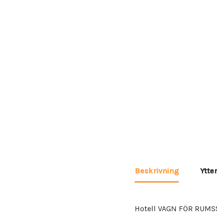
Beskrivning
Ytte
Hotell VAGN FÖR RUMS