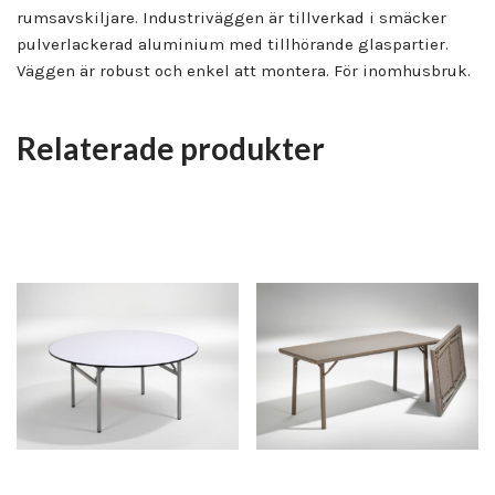
rumsavskiljare. Industriväggen är tillverkad i smäcker
pulverlackerad aluminium med tillhörande glaspartier.
Väggen är robust och enkel att montera. För inomhusbruk.
Relaterade produkter