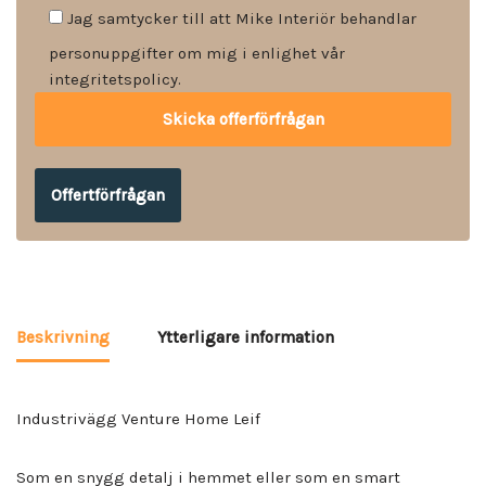
Jag samtycker till att Mike Interiör behandlar
personuppgifter om mig i enlighet vår
integritetspolicy.
Offertförfrågan
Beskrivning
Ytterligare information
Industrivägg Venture Home Leif
Som en snygg detalj i hemmet eller som en smart