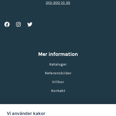
010-300 10 35
Mer information
Kataloger
Referensbilder
Villkor
Kontakt
Vi använder kakor