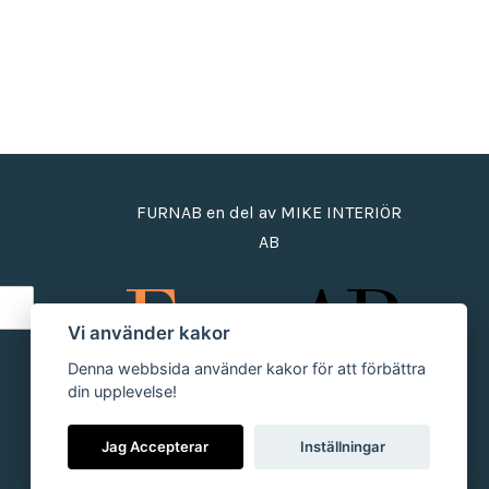
FURNAB en del av MIKE INTERIÖR
AB
Vi använder kakor
Denna webbsida använder kakor för att förbättra
din upplevelse!
Jag Accepterar
Inställningar