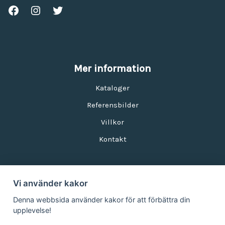
Mer information
Kataloger
Referensbilder
Villkor
Kontakt
Vi använder kakor
Nyhetsbrev
Denna webbsida använder kakor för att förbättra din
upplevelse!
E-postadress: