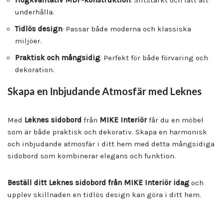
underhålla.
Tidlös design
: Passar både moderna och klassiska
miljöer.
Praktisk och mångsidig
: Perfekt för både förvaring och
dekoration.
Skapa en Inbjudande Atmosfär med Leknes
Med
Leknes sidobord
från
MIKE Interiör
får du en möbel
som är både praktisk och dekorativ. Skapa en harmonisk
och inbjudande atmosfär i ditt hem med detta mångsidiga
sidobord som kombinerar elegans och funktion.
Beställ ditt Leknes sidobord från MIKE Interiör idag
och
upplev skillnaden en tidlös design kan göra i ditt hem.