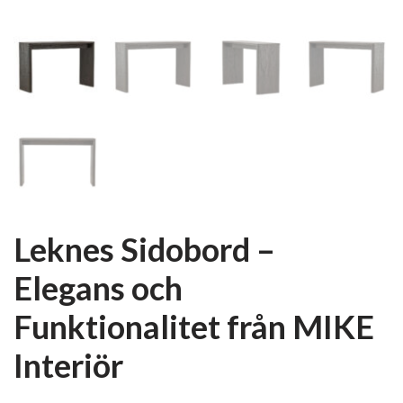
Leknes Sidobord –
Elegans och
Funktionalitet från MIKE
Interiör