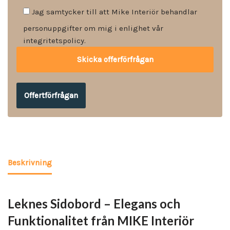
Jag samtycker till att Mike Interiör behandlar
personuppgifter om mig i enlighet vår
integritetspolicy.
Offertförfrågan
Beskrivning
Leknes Sidobord – Elegans och
Funktionalitet från MIKE Interiör