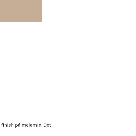
o finish på melamin. Det