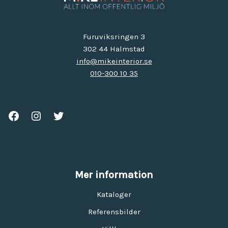
Furuviksringen 3
302 44 Halmstad
info@mikeinterior.se
010-300 10 35
Mer information
Kataloger
Referensbilder