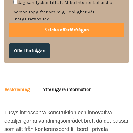
Jag samtycker till att Mike Interiör behandlar
personuppgifter om mig i enlighet vår
integritetspolicy.
Offertförfrågan
Beskrivning
Ytterligare information
Lucys intressanta konstruktion och innovativa
detaljer gör användningsområdet brett då det passar
som allt från konferensbord till bord i privata