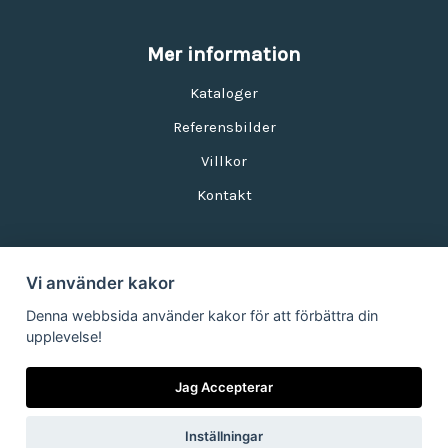
Mer information
Kataloger
Referensbilder
Villkor
Kontakt
Vi använder kakor
Nyhetsbrev
Denna webbsida använder kakor för att förbättra din
upplevelse!
E-postadress:
Jag Accepterar
Inställningar