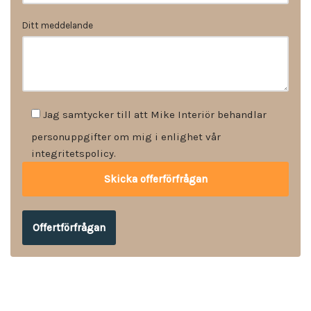
Ditt meddelande
Jag samtycker till att Mike Interiör behandlar
personuppgifter om mig i enlighet vår
integritetspolicy.
Offertförfrågan