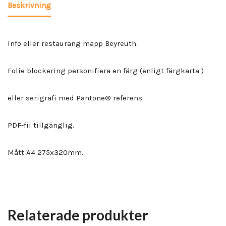
Beskrivning
Info eller restaurang mapp Beyreuth.
Folie blockering personifiera en färg (enligt färgkarta )
eller serigrafi med Pantone® referens.
PDF-fil tillgänglig.
Mått A4 275x320mm.
Relaterade produkter