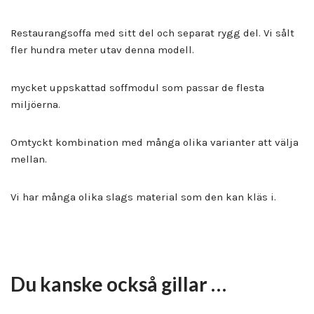
Restaurangsoffa med sitt del och separat rygg del. Vi sålt
fler hundra meter utav denna modell.
mycket uppskattad soffmodul som passar de flesta
miljöerna.
Omtyckt kombination med många olika varianter att välja
mellan.
Vi har många olika slags material som den kan kläs i.
Du kanske också gillar …