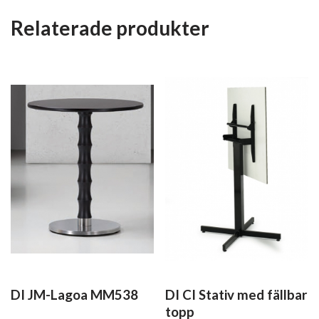
Relaterade produkter
DI JM-Lagoa MM538
DI CI Stativ med fällbar
topp