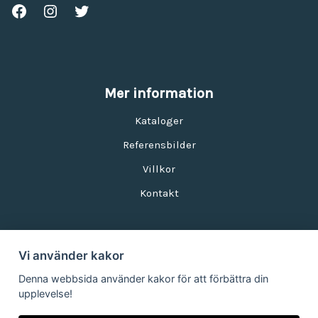
Mer information
Kataloger
Referensbilder
Villkor
Kontakt
Vi använder kakor
Nyhetsbrev
Denna webbsida använder kakor för att förbättra din
upplevelse!
E-postadress: