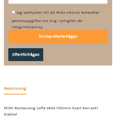
Jag samtycker till att Mike Interiör behandlar
personuppgifter om mig i enlighet vår
integritetspolicy.
Offertförfrågan
Beskrivning
MIRE-Restaurang soffa VASA 1100mm Svart ben exkl
klädsel