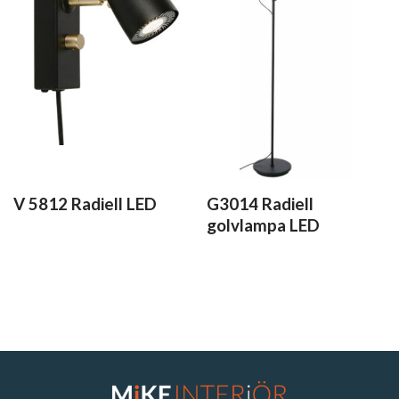
V 5812 Radiell LED
G3014 Radiell
golvlampa LED