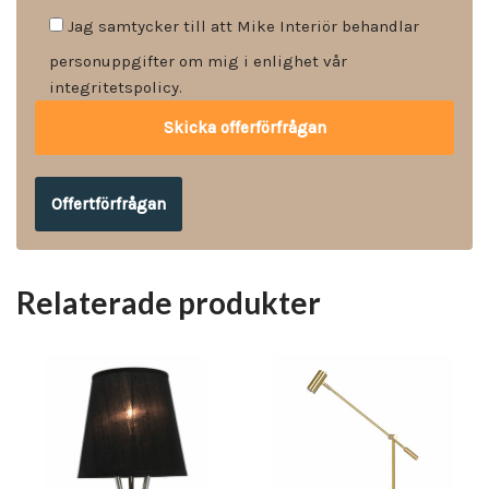
Jag samtycker till att Mike Interiör behandlar
personuppgifter om mig i enlighet vår
integritetspolicy.
Offertförfrågan
Relaterade produkter