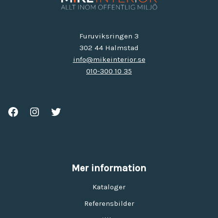
Furuviksringen 3
302 44 Halmstad
info@mikeinterior.se
010-300 10 35
Mer information
Kataloger
Referensbilder