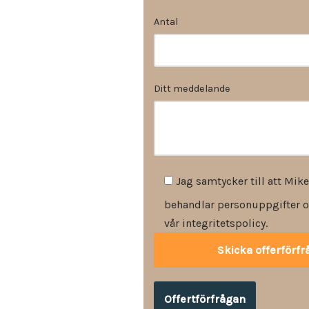
Antal
Ditt meddelande
Jag samtycker till att Mike
behandlar personuppgifter o
vår integritetspolicy.
Offertförfrågan