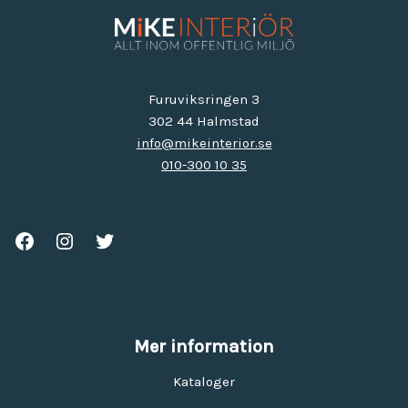
Furuviksringen 3
302 44 Halmstad
info@mikeinterior.se
010-300 10 35
Mer information
Kataloger