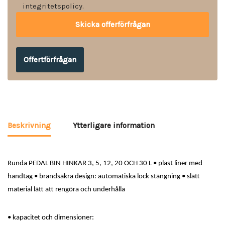
integritetspolicy.
Offertförfrågan
Beskrivning
Ytterligare information
Runda PEDAL BIN HINKAR 3, 5, 12, 20 OCH 30 L • plast liner med
handtag • brandsäkra design: automatiska lock stängning • slätt
material lätt att rengöra och underhålla
• kapacitet och dimensioner: