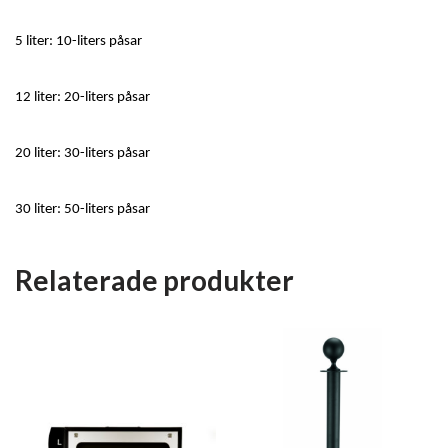
5 liter: 10-liters påsar
12 liter: 20-liters påsar
20 liter: 30-liters påsar
30 liter: 50-liters påsar
Relaterade produkter