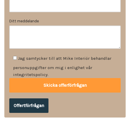
Ditt meddelande
Jag samtycker till att Mike Interiör behandlar
personuppgifter om mig i enlighet vår
integritetspolicy.
Offertförfrågan