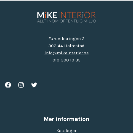
Furuviksringen 3
302 44 Halmstad
info@mikeinterior.se
010-300 10 35
Mer information
Kataloger