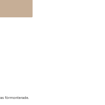
ras förmonterade.