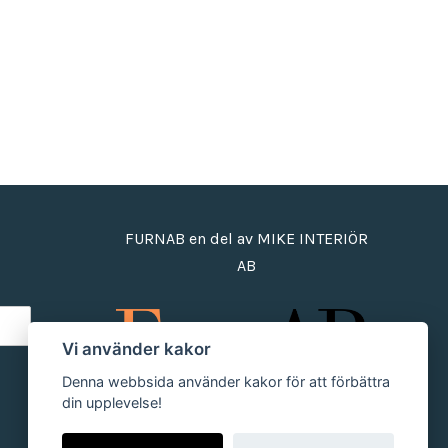
FURNAB en del av MIKE INTERIÖR
AB
Vi använder kakor
Denna webbsida använder kakor för att förbättra
din upplevelse!