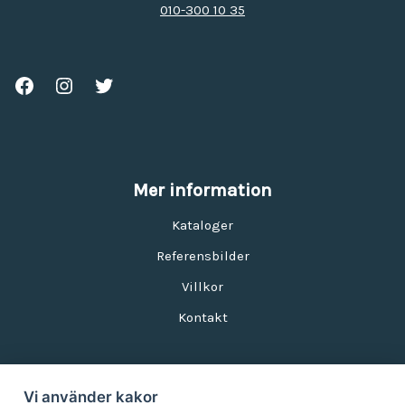
010-300 10 35
Mer information
Kataloger
Referensbilder
Villkor
Kontakt
Vi använder kakor