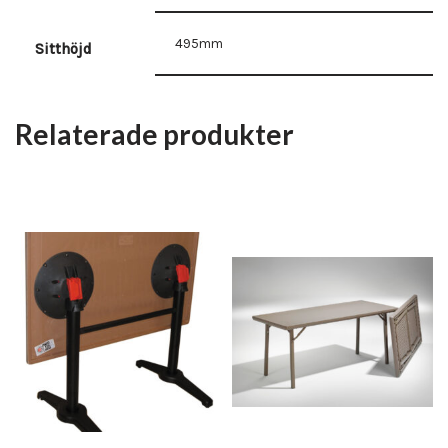
495mm
Sitthöjd
Relaterade produkter