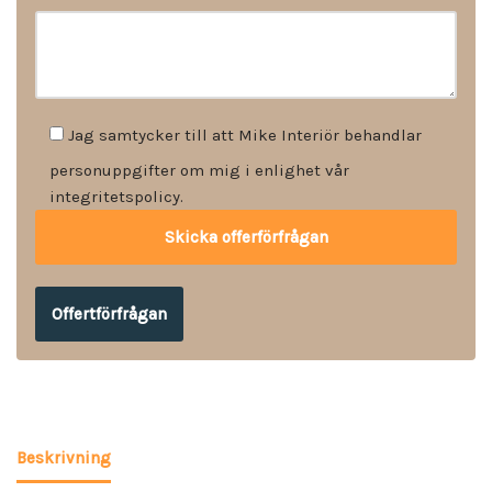
Jag samtycker till att Mike Interiör behandlar
personuppgifter om mig i enlighet vår
integritetspolicy.
Offertförfrågan
Beskrivning