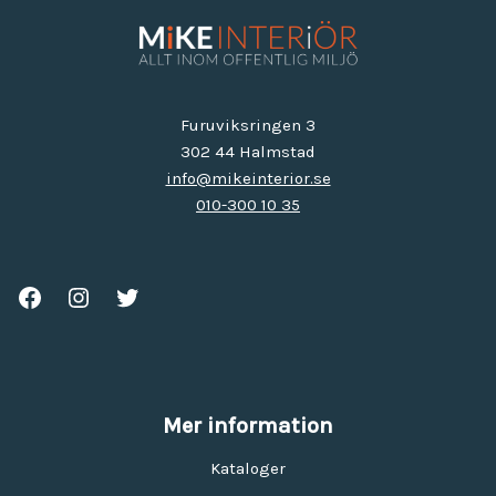
Furuviksringen 3
302 44 Halmstad
info@mikeinterior.se
010-300 10 35
Mer information
Kataloger