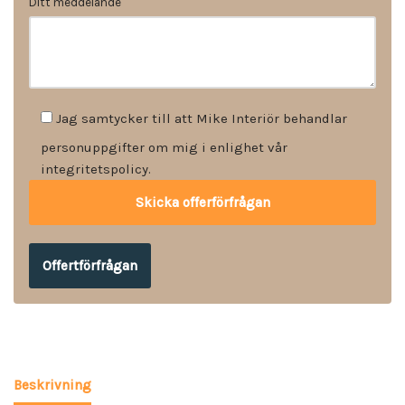
Ditt meddelande
Jag samtycker till att Mike Interiör behandlar
personuppgifter om mig i enlighet vår
integritetspolicy.
Offertförfrågan
Beskrivning