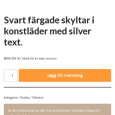
Svart färgade skyltar i
konstläder med silver
text.
800.00
kr
(
640.00
kr
exkl. moms)
Lägg till i varukorg
Kategorier:
Skyltar
,
Tillbehör
Är du intresserad av den här produkten? Vänligen skapa en