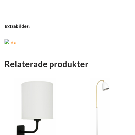
Extrabilder:
Relaterade produkter