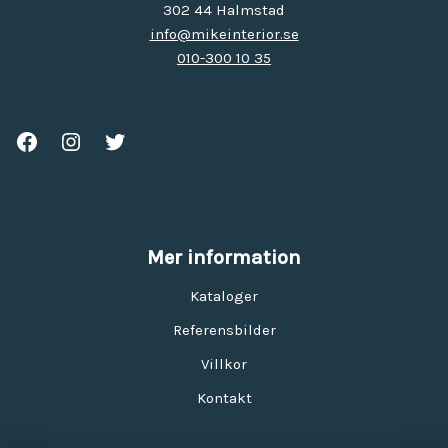
302 44 Halmstad
info@mikeinterior.se
010-300 10 35
Mer information
Kataloger
Referensbilder
Villkor
Kontakt