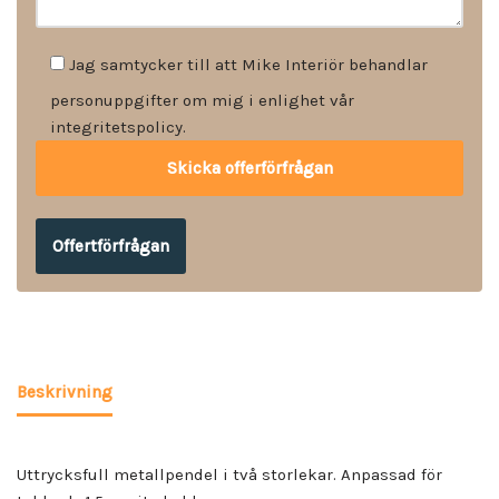
Jag samtycker till att Mike Interiör behandlar
personuppgifter om mig i enlighet vår
integritetspolicy.
Offertförfrågan
Beskrivning
Uttrycksfull metallpendel i två storlekar. Anpassad för