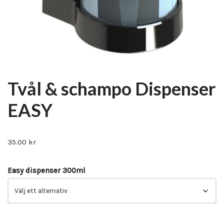
Tvål & schampo Dispenser
EASY
35.00
kr
Easy dispenser 300ml