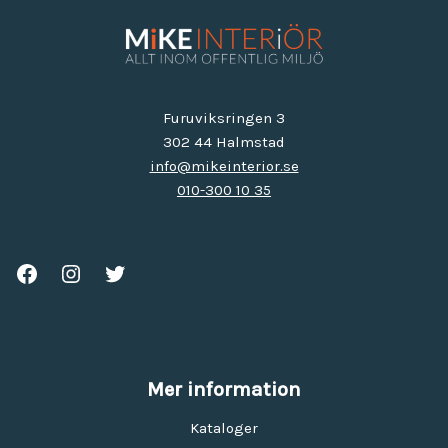
Furuviksringen 3
302 44 Halmstad
info@mikeinterior.se
010-300 10 35
Mer information
Kataloger