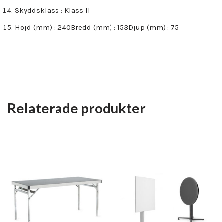
Skyddsklass : Klass II
Höjd (mm) : 240Bredd (mm) : 153Djup (mm) : 75
Relaterade produkter