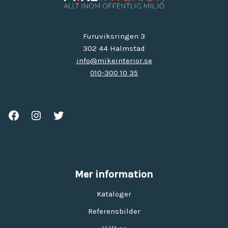
Furuviksringen 3
302 44 Halmstad
info@mikeinterior.se
010-300 10 35
Mer information
Kataloger
Referensbilder