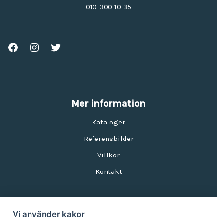
010-300 10 35
Mer information
Kataloger
Referensbilder
Villkor
Kontakt
Vi använder kakor