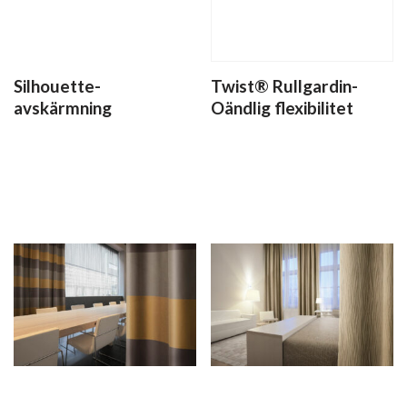
Silhouette-
Twist® Rullgardin-
avskärmning
Oändlig flexibilitet