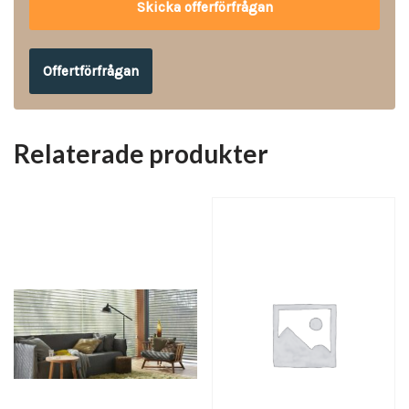
Offertförfrågan
Relaterade produkter