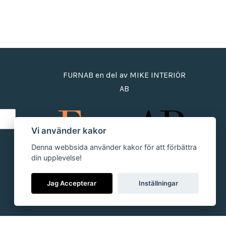
FURNAB en del av MIKE INTERIÖR
AB
Vi använder kakor
Denna webbsida använder kakor för att förbättra
din upplevelse!
Jag Accepterar
Inställningar