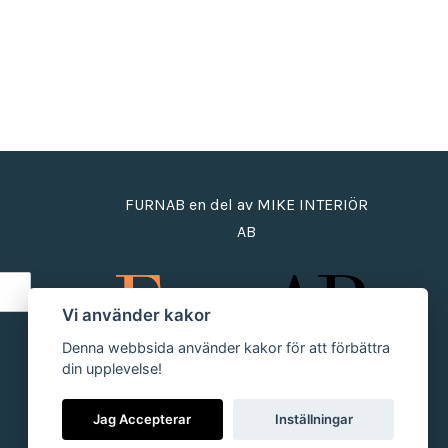
FURNAB en del av MIKE INTERIÖR
AB
Vi använder kakor
Denna webbsida använder kakor för att förbättra
din upplevelse!
Jag Accepterar
Inställningar