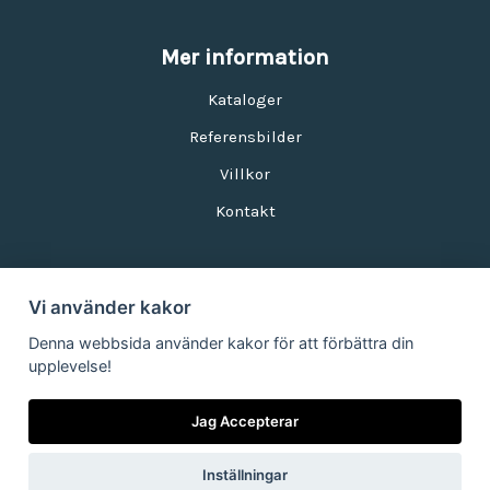
Mer information
Kataloger
Referensbilder
Villkor
Kontakt
Vi använder kakor
Nyhetsbrev
Denna webbsida använder kakor för att förbättra din
upplevelse!
E-postadress:
Jag Accepterar
Inställningar