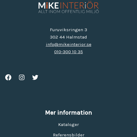
Furuviksringen 3
302 44 Halmstad
info@mikeinterior.se
010-300 10 35
Mer information
Kataloger
Referensbilder