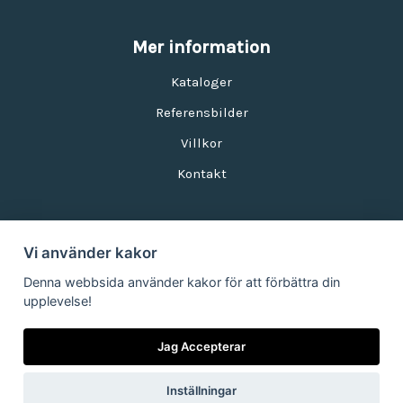
Mer information
Kataloger
Referensbilder
Villkor
Kontakt
Vi använder kakor
Nyhetsbrev
Denna webbsida använder kakor för att förbättra din
upplevelse!
E-postadress:
Jag Accepterar
Inställningar