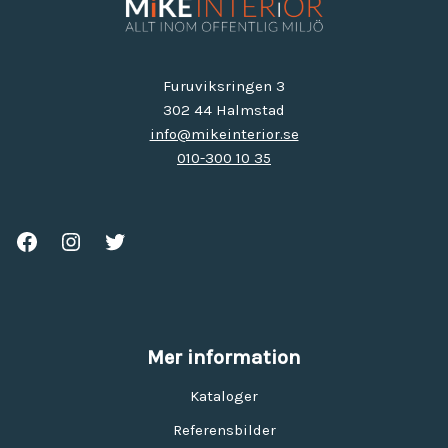
Furuviksringen 3
302 44 Halmstad
info@mikeinterior.se
010-300 10 35
Mer information
Kataloger
Referensbilder