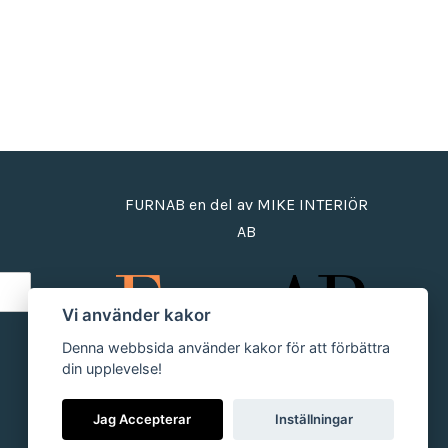
FURNAB en del av MIKE INTERIÖR
AB
Vi använder kakor
Denna webbsida använder kakor för att förbättra
din upplevelse!
Jag Accepterar
Inställningar