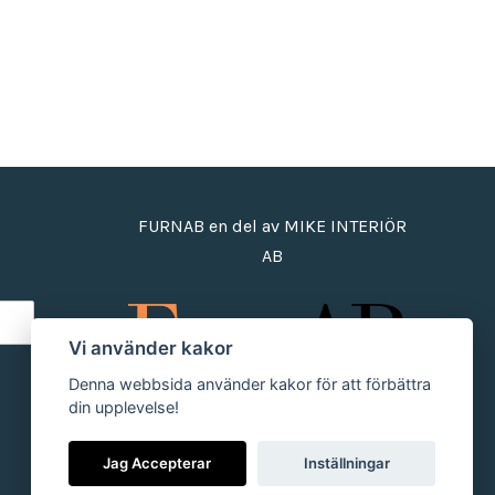
FURNAB en del av MIKE INTERIÖR
AB
Vi använder kakor
Denna webbsida använder kakor för att förbättra
din upplevelse!
Jag Accepterar
Inställningar