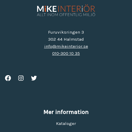
Furuviksringen 3
302 44 Halmstad
info@mikeinterior.se
010-300 10 35
Mer information
Kataloger