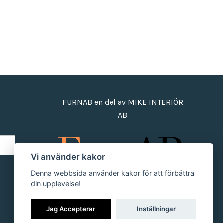
FURNAB en del av MIKE INTERIÖR
AB
Vi använder kakor
Denna webbsida använder kakor för att förbättra
din upplevelse!
Jag Accepterar
Inställningar