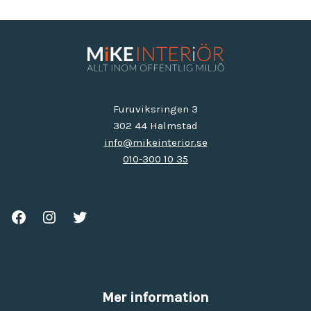
Furuviksringen 3
302 44 Halmstad
info@mikeinterior.se
010-300 10 35
Mer information