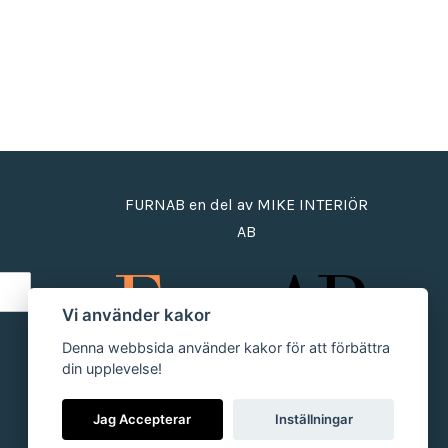
FURNAB en del av MIKE INTERIÖR
AB
Vi använder kakor
Denna webbsida använder kakor för att förbättra
din upplevelse!
Jag Accepterar
Inställningar