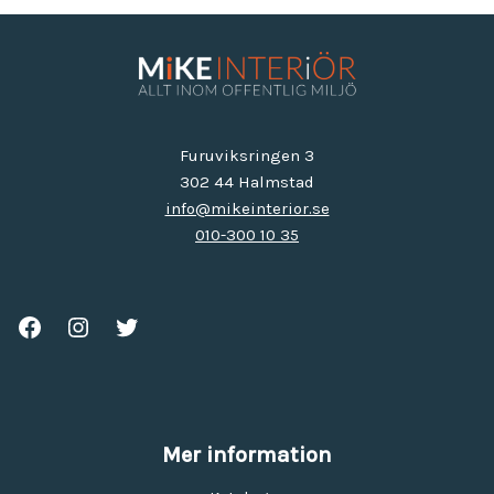
Furuviksringen 3
302 44 Halmstad
info@mikeinterior.se
010-300 10 35
Mer information